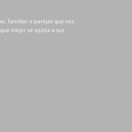
s, familias o parejas que nos
que mejor se ajusta a sus