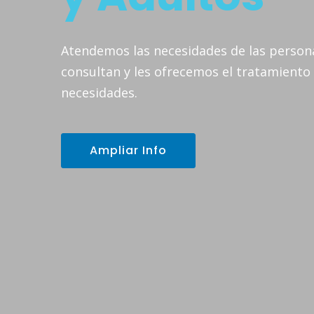
Atendemos las necesidades de las persona
consultan y les ofrecemos el tratamiento 
necesidades.
Ampliar Info