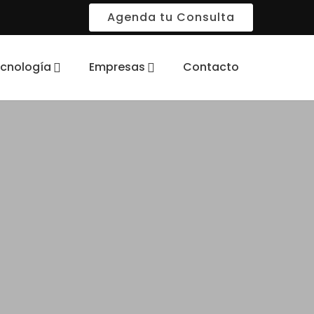
Agenda tu Consulta
cnología
Empresas
Contacto