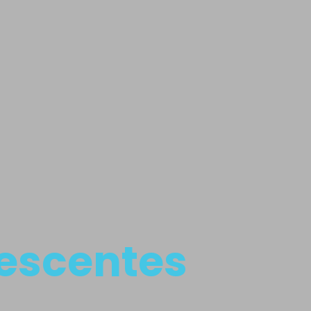
lescentes